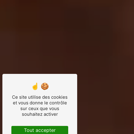
Ce site utilise des cookies
et vous donne le contrôle
sur ceux que vous
souhaitez activer
Tout accepter