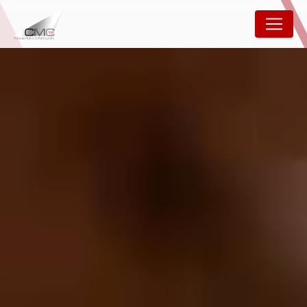
Panneau de gestion des cookies