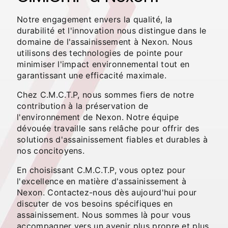
Notre engagement envers la qualité, la
durabilité et l'innovation nous distingue dans le
domaine de l'assainissement à Nexon. Nous
utilisons des technologies de pointe pour
minimiser l'impact environnemental tout en
garantissant une efficacité maximale.
Chez C.M.C.T.P, nous sommes fiers de notre
contribution à la préservation de
l'environnement de Nexon. Notre équipe
dévouée travaille sans relâche pour offrir des
solutions d'assainissement fiables et durables à
nos concitoyens.
En choisissant C.M.C.T.P, vous optez pour
l'excellence en matière d'assainissement à
Nexon. Contactez-nous dès aujourd'hui pour
discuter de vos besoins spécifiques en
assainissement. Nous sommes là pour vous
accompagner vers un avenir plus propre et plus