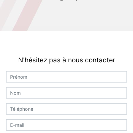
N'hésitez pas à nous contacter