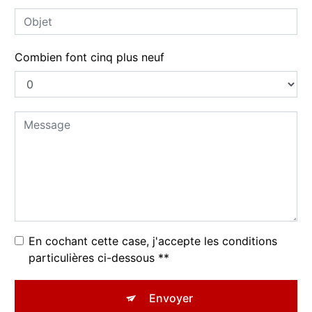
Combien font cinq plus neuf
En cochant cette case, j'accepte les conditions
particulières ci-dessous **
Envoyer