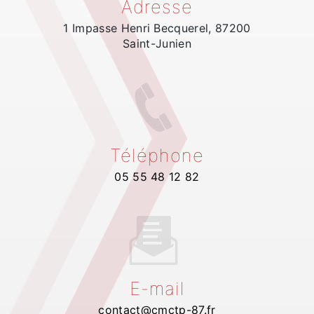
Adresse
1 Impasse Henri Becquerel, 87200
Saint-Junien
Téléphone
05 55 48 12 82
E-mail
contact@cmctp-87.fr