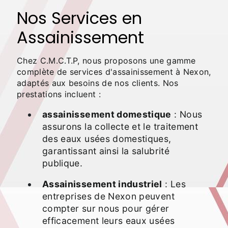
Nos Services en
Assainissement
Chez C.M.C.T.P, nous proposons une gamme
complète de services d'assainissement à Nexon,
adaptés aux besoins de nos clients. Nos
prestations incluent :
assainissement domestique
: Nous
assurons la collecte et le traitement
des eaux usées domestiques,
garantissant ainsi la salubrité
publique.
Assainissement industriel
: Les
entreprises de Nexon peuvent
compter sur nous pour gérer
efficacement leurs eaux usées