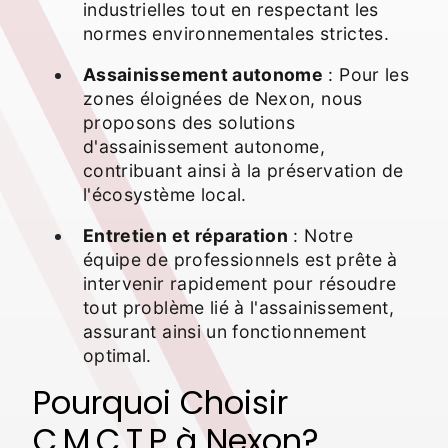
industrielles tout en respectant les
normes environnementales strictes.
Assainissement autonome
: Pour les
zones éloignées de Nexon, nous
proposons des solutions
d'assainissement autonome,
contribuant ainsi à la préservation de
l'écosystème local.
Entretien et réparation
: Notre
équipe de professionnels est prête à
intervenir rapidement pour résoudre
tout problème lié à l'assainissement,
assurant ainsi un fonctionnement
optimal.
Pourquoi Choisir
C.M.C.T.P à Nexon?