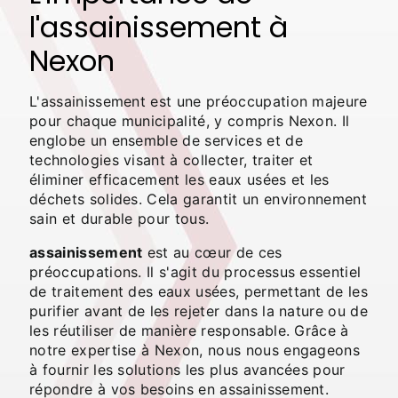
l'assainissement à
Nexon
L'assainissement est une préoccupation majeure
pour chaque municipalité, y compris Nexon. Il
englobe un ensemble de services et de
technologies visant à collecter, traiter et
éliminer efficacement les eaux usées et les
déchets solides. Cela garantit un environnement
sain et durable pour tous.
assainissement
est au cœur de ces
préoccupations. Il s'agit du processus essentiel
de traitement des eaux usées, permettant de les
purifier avant de les rejeter dans la nature ou de
les réutiliser de manière responsable. Grâce à
notre expertise à Nexon, nous nous engageons
à fournir les solutions les plus avancées pour
répondre à vos besoins en assainissement.