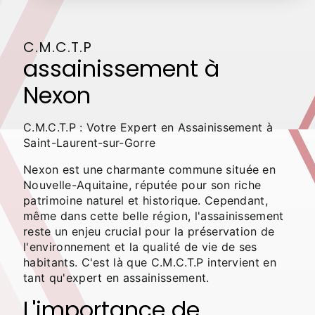
C.M.C.T.P
assainissement à
Nexon
C.M.C.T.P : Votre Expert en Assainissement à
Saint-Laurent-sur-Gorre
Nexon est une charmante commune située en
Nouvelle-Aquitaine, réputée pour son riche
patrimoine naturel et historique. Cependant,
même dans cette belle région, l'assainissement
reste un enjeu crucial pour la préservation de
l'environnement et la qualité de vie de ses
habitants. C'est là que C.M.C.T.P intervient en
tant qu'expert en assainissement.
L'importance de