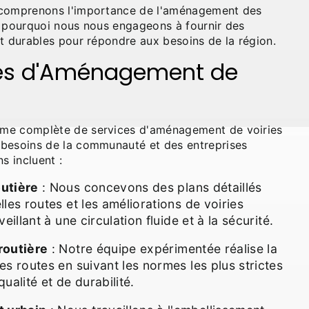
 comprenons l'importance de l'aménagement des
t pourquoi nous nous engageons à fournir des
et durables pour répondre aux besoins de la région.
ces d'Aménagement de
me complète de services d'aménagement de voiries
besoins de la communauté et des entreprises
s incluent :
utière
: Nous concevons des plans détaillés
lles routes et les améliorations de voiries
veillant à une circulation fluide et à la sécurité.
routière
: Notre équipe expérimentée réalise la
es routes en suivant les normes les plus strictes
ualité et de durabilité.