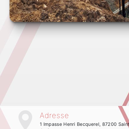
Adresse
1 Impasse Henri Becquerel, 87200 Sain