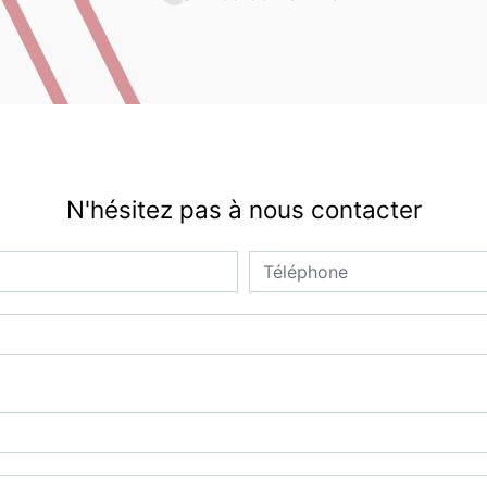
N'hésitez pas à nous contacter