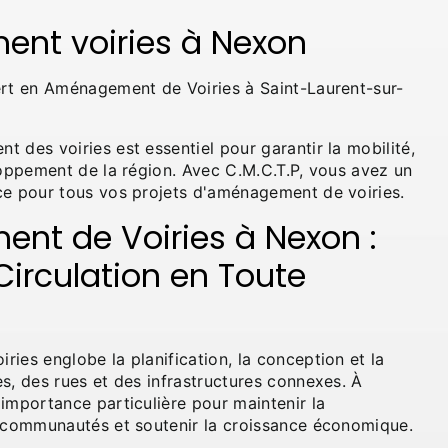
nt voiries à Nexon
ert en Aménagement de Voiries à Saint-Laurent-sur-
 des voiries est essentiel pour garantir la mobilité,
loppement de la région. Avec C.M.C.T.P, vous avez un
ce pour tous vos projets d'aménagement de voiries.
t de Voiries à Nexon :
 Circulation en Toute
ies englobe la planification, la conception et la
s, des rues et des infrastructures connexes. À
importance particulière pour maintenir la
s communautés et soutenir la croissance économique.