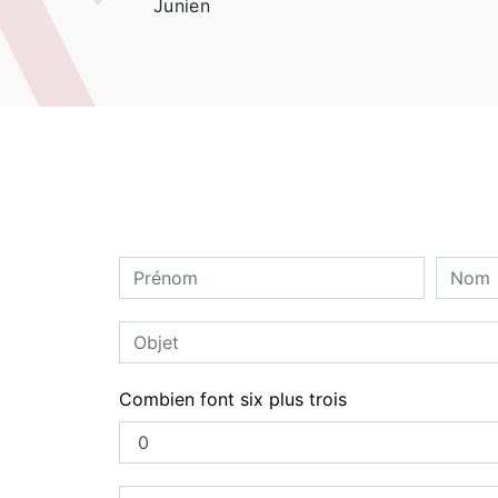
Junien
Combien font six plus trois